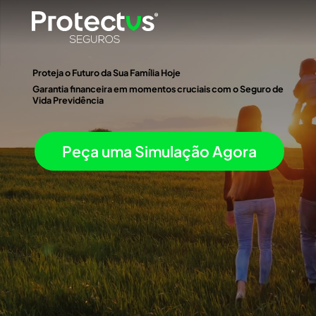
Proteja o Futuro da Sua Família Hoje
Garantia financeira em momentos cruciais com o Seguro de
Vida Previdência
Peça uma Simulação Agora