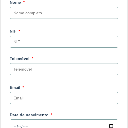
Nome
NIF
Telemóvel
Email
Data de nascimento