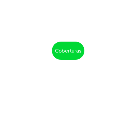
Coberturas