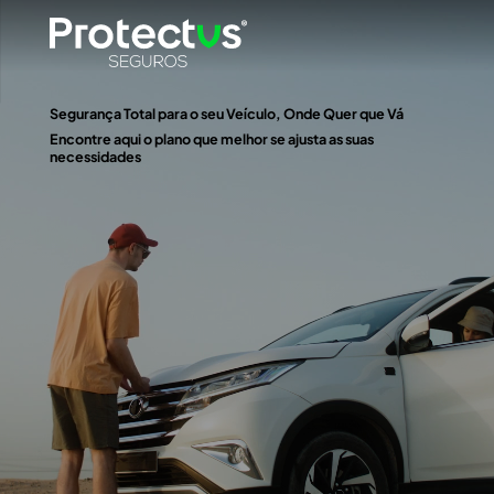
Segurança Total para o seu Veículo, Onde Quer que Vá
Encontre aqui o plano que melhor se ajusta as suas
necessidades