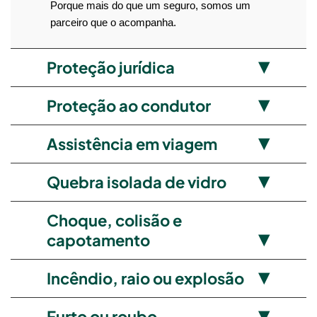
Porque mais do que um seguro, somos um
parceiro que o acompanha.
Proteção jurídica
Proteção ao condutor
Assistência em viagem
Quebra isolada de vidro
Choque, colisão e
capotamento
Incêndio, raio ou explosão
Furto ou roubo