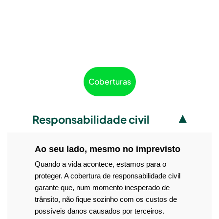
Coberturas
Responsabilidade civil
Ao seu lado, mesmo no imprevisto
Quando a vida acontece, estamos para o
proteger. A cobertura de responsabilidade civil
garante que, num momento inesperado de
trânsito, não fique sozinho com os custos de
possíveis danos causados por terceiros.