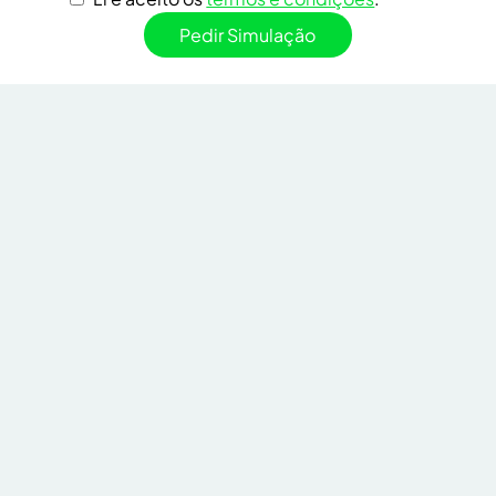
Pedir Simulação