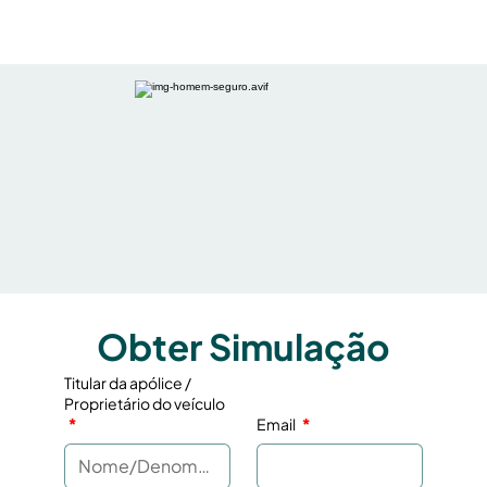
Obter Simulação
Titular da apólice /
Proprietário do veículo
Email