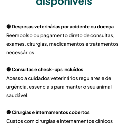
disponíveis
🟢 Despesas veterinárias por acidente ou doença
Reembolso ou pagamento direto de consultas,
exames, cirurgias, medicamentos e tratamentos
necessários.
🟢 Consultas e check-ups incluídos
Acesso a cuidados veterinários regulares e de
urgência, essenciais para manter o seu animal
saudável.
🟢 Cirurgias e internamentos cobertos
Custos com cirurgias e internamentos clínicos