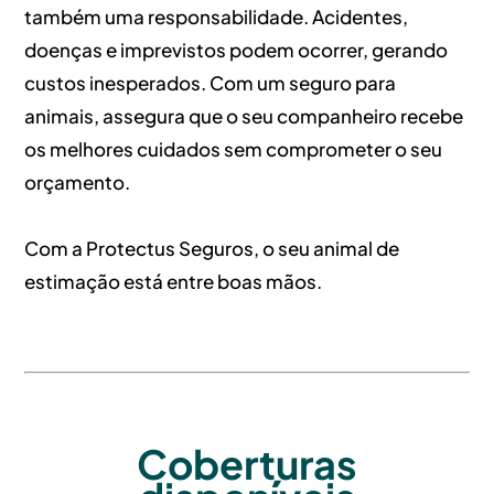
também uma responsabilidade. Acidentes,
doenças e imprevistos podem ocorrer, gerando
custos inesperados. Com um seguro para
animais, assegura que o seu companheiro recebe
os melhores cuidados sem comprometer o seu
orçamento.
Com a Protectus Seguros, o seu animal de
estimação está entre boas mãos.
Coberturas