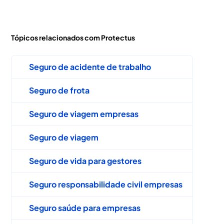
Tópicos relacionados com Protectus
Seguro de acidente de trabalho
Seguro de frota
Seguro de viagem empresas
Seguro de viagem
Seguro de vida para gestores
Seguro responsabilidade civil empresas
Seguro saúde para empresas