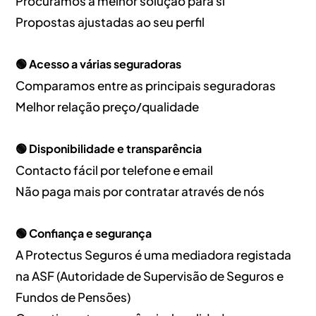
Procuramos a melhor solução para si
Propostas ajustadas ao seu perfil
🟢 Acesso a várias seguradoras
Comparamos entre as principais seguradoras
Melhor relação preço/qualidade
🟢 Disponibilidade e transparência
Contacto fácil por telefone e email
Não paga mais por contratar através de nós
🟢 Confiança e segurança
A Protectus Seguros é uma mediadora registada
na ASF (Autoridade de Supervisão de Seguros e
Fundos de Pensões)