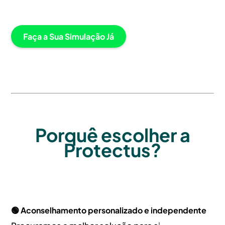
Faça a Sua Simulação Já
Porquê escolher a
Protectus?
🟢 Aconselhamento personalizado e independente