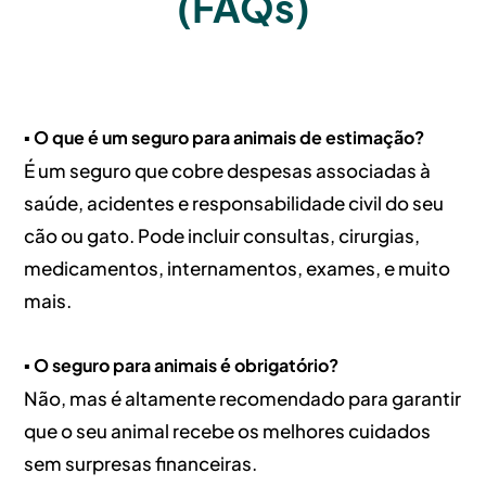
(FAQs)
▪️ O que é um seguro para animais de estimação?
É um seguro que cobre despesas associadas à
saúde, acidentes e responsabilidade civil do seu
cão ou gato. Pode incluir consultas, cirurgias,
medicamentos, internamentos, exames, e muito
mais.
▪️ O seguro para animais é obrigatório?
Não, mas é altamente recomendado para garantir
que o seu animal recebe os melhores cuidados
sem surpresas financeiras.