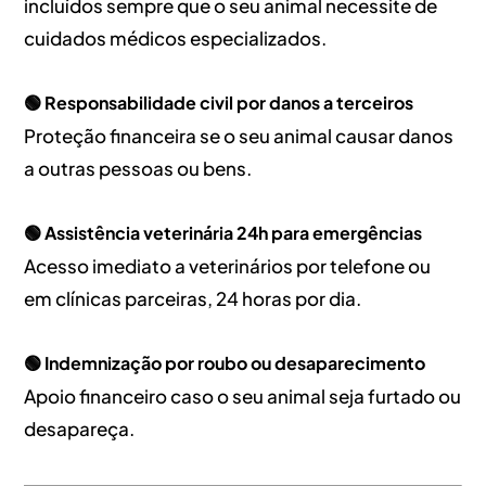
incluídos sempre que o seu animal necessite de
cuidados médicos especializados.
🟢 Responsabilidade civil por danos a terceiros
Proteção financeira se o seu animal causar danos
a outras pessoas ou bens.
🟢 Assistência veterinária 24h para emergências
Acesso imediato a veterinários por telefone ou
em clínicas parceiras, 24 horas por dia.
🟢 Indemnização por roubo ou desaparecimento
Apoio financeiro caso o seu animal seja furtado ou
desapareça.