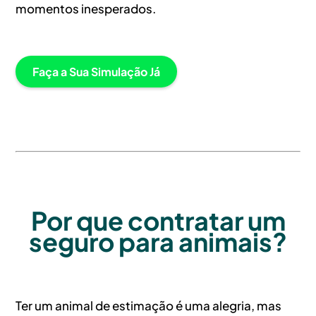
momentos inesperados.
Faça a Sua Simulação Já
Por que contratar um
seguro para animais?
Ter um animal de estimação é uma alegria, mas