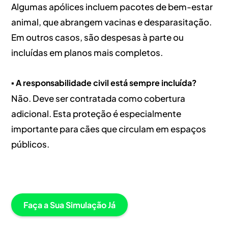
Algumas apólices incluem pacotes de bem-estar
animal, que abrangem vacinas e desparasitação.
Em outros casos, são despesas à parte ou
incluídas em planos mais completos.
▪️ A responsabilidade civil está sempre incluída?
Não. Deve ser contratada como cobertura
adicional. Esta proteção é especialmente
importante para cães que circulam em espaços
públicos.
Faça a Sua Simulação Já