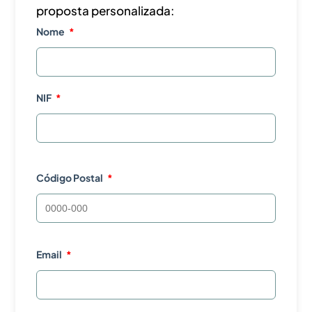
proposta personalizada:
Nome
NIF
Código Postal
Email