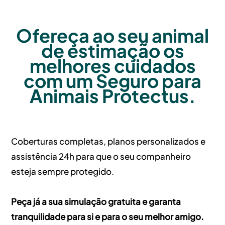
Ofereça ao seu animal
de estimação os
melhores cuidados
com um Seguro para
Animais Protectus.
Coberturas completas, planos personalizados e
assistência 24h para que o seu companheiro
esteja sempre protegido.
Peça já a sua simulação gratuita e garanta
tranquilidade para si e para o seu melhor amigo.