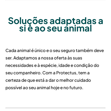
Soluções adaptadas a
si e ao seu animal
Cada animal é único e o seu seguro também deve
ser. Adaptamos a nossa oferta às suas
necessidades e à espécie, idade e condição do
seu companheiro. Com a Protectus, tem a
certeza de que está a dar o melhor cuidado
possível ao seu animal hoje e no futuro.