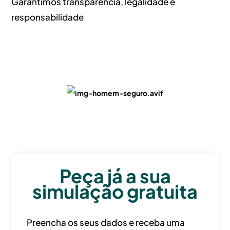
Garantimos transparência, legalidade e
responsabilidade
Peça já a sua
simulação gratuita
Preencha os seus dados e receba uma