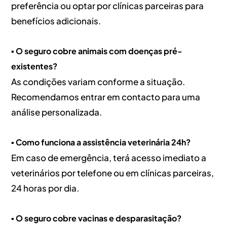
preferência ou optar por clínicas parceiras para
benefícios adicionais.
▪️ O seguro cobre animais com doenças pré-
existentes?
As condições variam conforme a situação.
Recomendamos entrar em contacto para uma
análise personalizada.
▪️ Como funciona a assistência veterinária 24h?
Em caso de emergência, terá acesso imediato a
veterinários por telefone ou em clínicas parceiras,
24 horas por dia.
▪️
O seguro cobre vacinas e desparasitação?