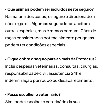
▪️ Que animais podem ser incluídos neste seguro?
Na maioria dos casos, o seguro é direcionado a
cães e gatos. Algumas seguradoras aceitam
outras espécies, mas é menos comum. Cães de
raças consideradas potencialmente perigosas
podem ter condições especiais.
▪️ O que cobre o seguro para animais da Protectus?
Inclui despesas veterinárias, consultas, cirurgias,
responsabilidade civil, assistência 24h e
indemnização por roubo ou desaparecimento.
▪️ Posso escolher o veterinário?
Sim, pode escolher o veterinário da sua